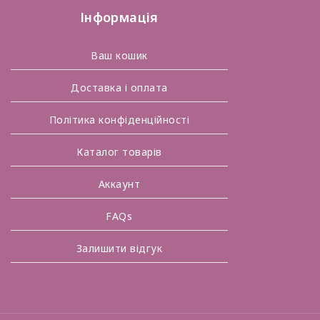
Інформація
Ваш кошик
Доставка і оплата
Політика конфіденційності
Каталог товарів
Аккаунт
FAQs
Залишити відгук