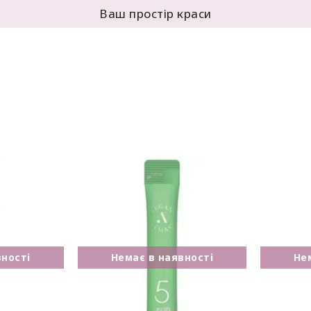
Ваш простір краси