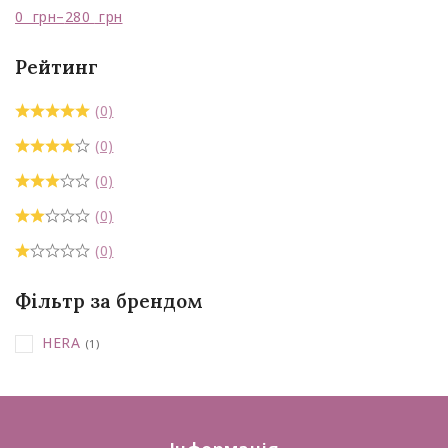
0
грн
–
280
грн
Рейтинг
(0)
(0)
(0)
(0)
(0)
Фільтр за брендом
HERA
(1)