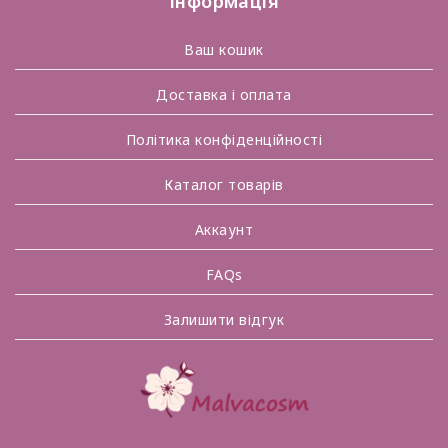
Інформація
Ваш кошик
Доставка і оплата
Політика конфіденційності
Каталог товарів
Аккаунт
FAQs
Залишити відгук