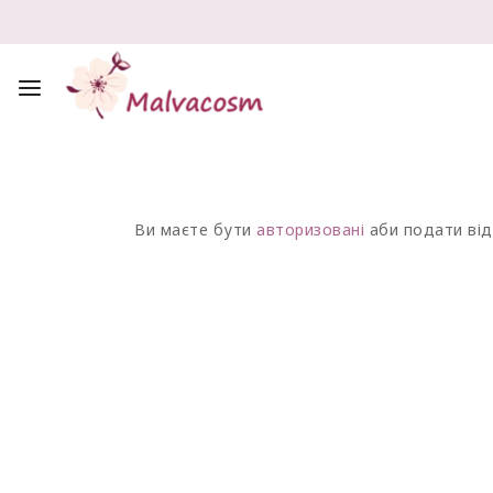
Ви маєте бути
авторизовані
аби подати від