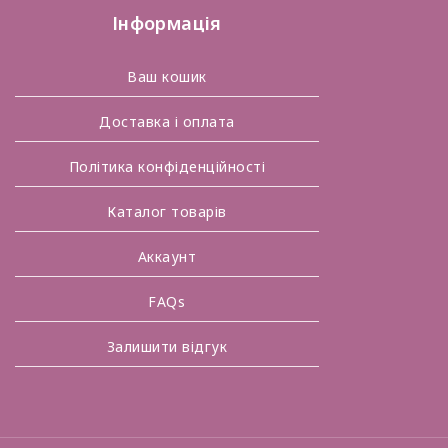
Інформація
Ваш кошик
Доставка і оплата
Політика конфіденційності
Каталог товарів
Аккаунт
FAQs
Залишити відгук