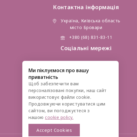
Контактна інформація
Україна, Київська область
місто Бровари
+380 (68) 831-83-11
Соціальні мережі
Ми піклуємося про вашу
приватність
Щоб забезпечити вам
персоналізовані покупки, наш сайт
використовує файли cookie.
Продовжуючи користуватися цим
сайтом, ви погоджуєтеся з
нашою
cookie policy.
Accept Cookies