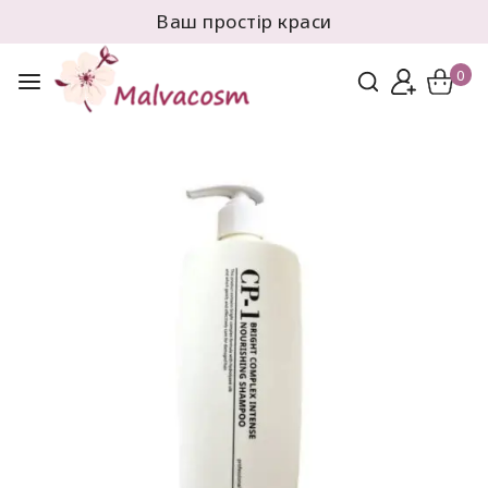
Ваш простір краси
0