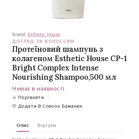
Brand:
Esthetic House
ДОГЛЯД ЗА ВОЛОССЯМ
Протеїновий шампунь з
колагеном Esthetic House CP-1
Bright Complex Intense
Nourishing Shampoo,500 мл
Немає в наявності
Порівняти
Додати В Список Бажаних
Опис
Відгуки