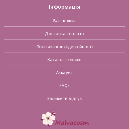
Інформація
Ваш кошик
Доставка і оплата
Політика конфіденційності
Каталог товарів
Аккаунт
FAQs
Залишити відгук