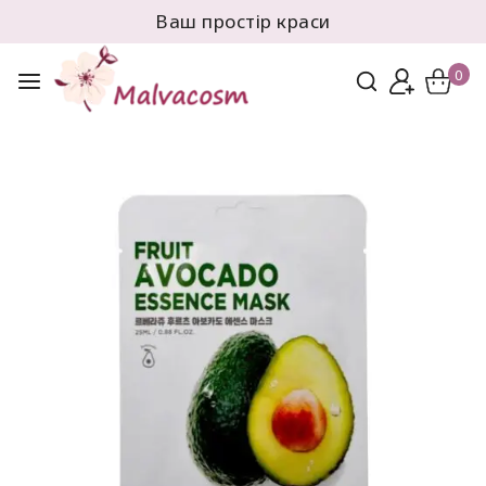
Ваш простір краси
0