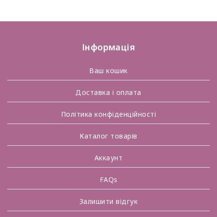
Інформація
Ваш кошик
Доставка і оплата
Політика конфіденційності
Каталог товарів
Аккаунт
FAQs
Залишити відгук